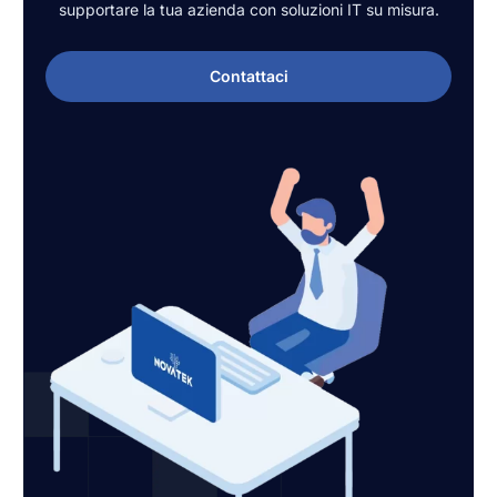
supportare la tua azienda con soluzioni IT su misura.
Contattaci